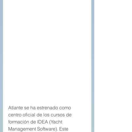
Atlante se ha estrenado como 
centro oficial de los cursos de 
formación de IDEA (Yacht 
Management Software). Este 