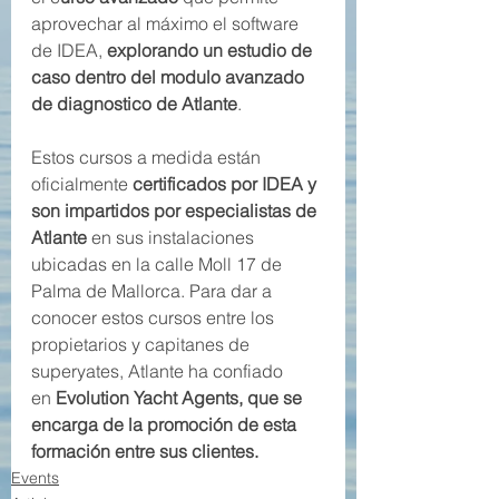
aprovechar al máximo el software 
de IDEA, 
explorando un estudio de 
caso dentro del modulo avanzado 
de diagnostico de Atlante
.
Estos cursos a medida están 
oficialmente 
certificados por IDEA y 
son impartidos por especialistas de 
Atlante
 en sus instalaciones 
ubicadas en la calle Moll 17 de 
Palma de Mallorca. Para dar a 
conocer estos cursos entre los 
propietarios y capitanes de 
superyates, Atlante ha confiado 
en 
Evolution Yacht Agents, que se 
encarga de la promoción de esta 
formación entre sus clientes.
Events